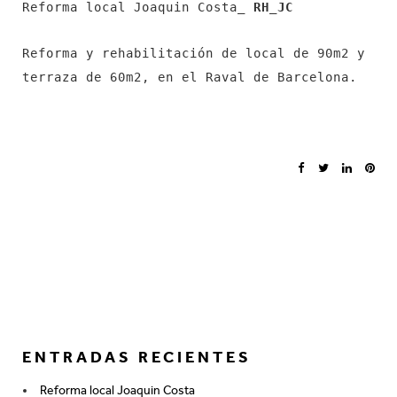
Reforma local Joaquin Costa_
RH_JC
Reforma y rehabilitación de local de 90m2 y
terraza de 60m2, en el Raval de Barcelona.
ENTRADAS RECIENTES
Reforma local Joaquin Costa