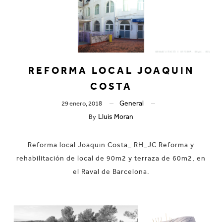
REFORMA LOCAL JOAQUIN
COSTA
General
29 enero, 2018
Lluis Moran
By
Reforma local Joaquin Costa_ RH_JC Reforma y
rehabilitación de local de 90m2 y terraza de 60m2, en
el Raval de Barcelona.