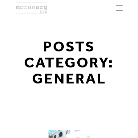
POSTS
CATEGORY:
GENERAL