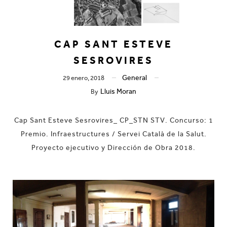
CAP SANT ESTEVE
SESROVIRES
General
29 enero, 2018
Lluis Moran
By
Cap Sant Esteve Sesrovires_ CP_STN STV. Concurso: 1
Premio. Infraestructures / Servei Català de la Salut.
Proyecto ejecutivo y Dirección de Obra 2018.