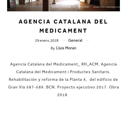
AGENCIA CATALANA DEL
MEDICAMENT
General
29 enero, 2018
Lluis Moran
By
Agencia Catalana del Medicament_ RH_ACM. Agencia
Catalana del Medicament i Productes Sanitaris.
Rehabilitación y reforma de la Planta 4, del edificio de
Gran Vía 587-589. BCN. Proyecto ejecutivo 2017. Obra
2018