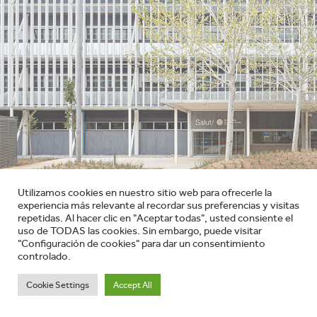
Utilizamos cookies en nuestro sitio web para ofrecerle la
experiencia más relevante al recordar sus preferencias y visitas
repetidas. Al hacer clic en "Aceptar todas", usted consiente el
uso de TODAS las cookies. Sin embargo, puede visitar
"Configuración de cookies" para dar un consentimiento
controlado.
Cookie Settings
Accept All