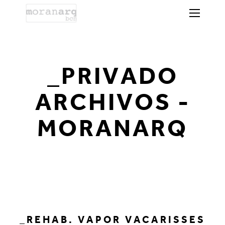
_PRIVADO
ARCHIVOS -
MORANARQ
_REHAB. VAPOR VACARISSES