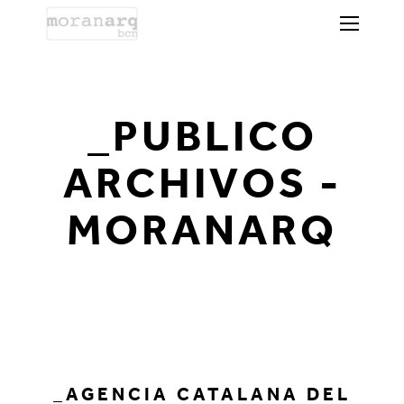
_PUBLICO
ARCHIVOS -
MORANARQ
_AGENCIA CATALANA DEL