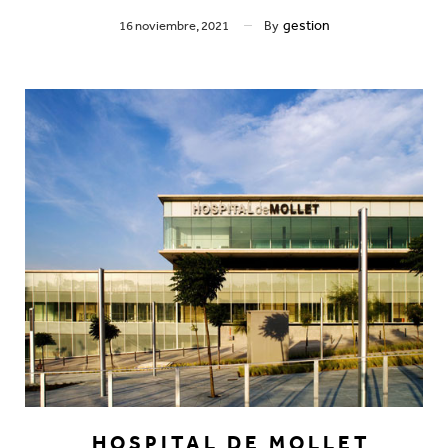
gestion
16 noviembre, 2021
By
_HOSPITAL DE MOLLET