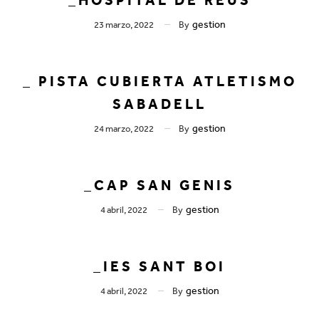
gestion
23 marzo, 2022
By
_ PISTA CUBIERTA ATLETISMO
SABADELL
gestion
24 marzo, 2022
By
_CAP SAN GENIS
gestion
4 abril, 2022
By
_IES SANT BOI
gestion
4 abril, 2022
By