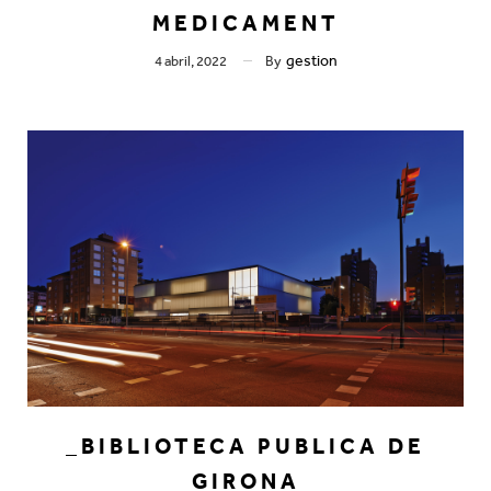
MEDICAMENT
gestion
4 abril, 2022
By
_BIBLIOTECA PUBLICA DE
GIRONA