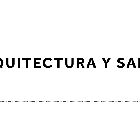
QUITECTURA Y SA
……………………………………………………………………………………………………………