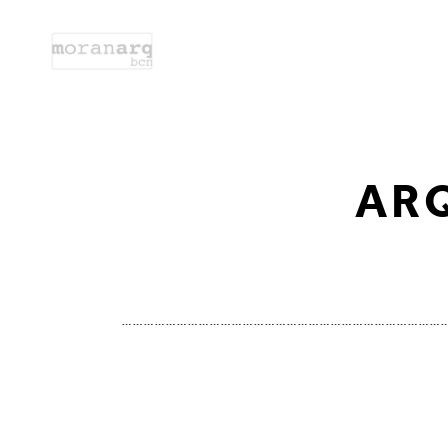
AR
……………………………………………………………………………